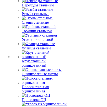
Переходы стальные
Резьбы стальные
Сгоны стальные
Тройник стальной
Угольник стальной
Фланцы стальные
Круг стальной
оцинкованный
Оцинкованные листы
Полоса стальная
оцинкованная
Проволока ОЦ