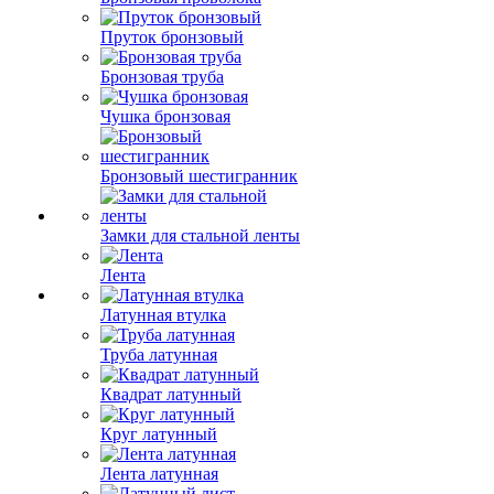
Пруток бронзовый
Бронзовая труба
Чушка бронзовая
Бронзовый шестигранник
Замки для стальной ленты
Лента
Латунная втулка
Труба латунная
Квадрат латунный
Круг латунный
Лента латунная