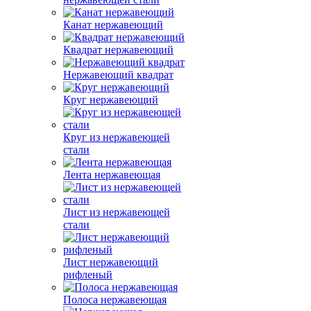
Канат нержавеющий
Квадрат нержавеющий
Нержавеющий квадрат
Круг нержавеющий
Круг из нержавеющей
стали
Лента нержавеющая
Лист из нержавеющей
стали
Лист нержавеющий
рифленый
Полоса нержавеющая