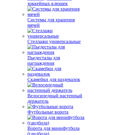
хоккейных клюшек
Системы для хранения
мячей
Стеллажи универсальные
Пьедесталы для
награждения
Скамейки для раздевалок
Велосипедный настенный
держатель
Футбольные ворота
Ворота для минифутбола
(гандбола)