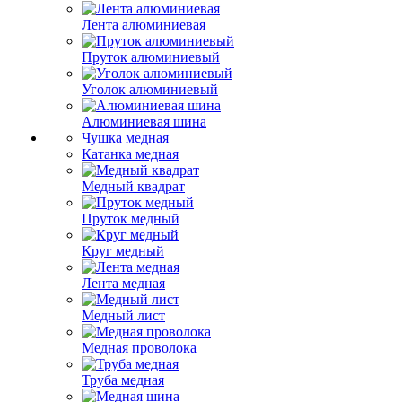
Лента алюминиевая
Пруток алюминиевый
Уголок алюминиевый
Алюминиевая шина
Чушка медная
Катанка медная
Медный квадрат
Пруток медный
Круг медный
Лента медная
Медный лист
Медная проволока
Труба медная