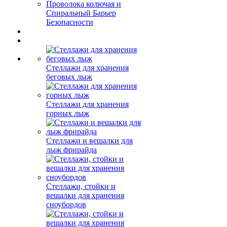
Проволока колючая и
Спиральный Барьер
Безопасности
Стеллажи для хранения
беговых лыж
Стеллажи для хранения
горных лыж
Стеллажи и вешалки для
лыж фрирайда
Стеллажи, стойки и
вешалки для хранения
сноубордов