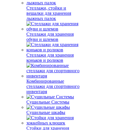
Стеллажи, стойки и
вешалки для хранения
лыжных палок
Стеллажи для хранения
обуви и шлемов
Стеллажи для хранения
коньков и роликов
Комбинированные
стеллажи для спортивного
инвентаря
Сушильные Системы
Сушильные шкафы
Стойки для хранения