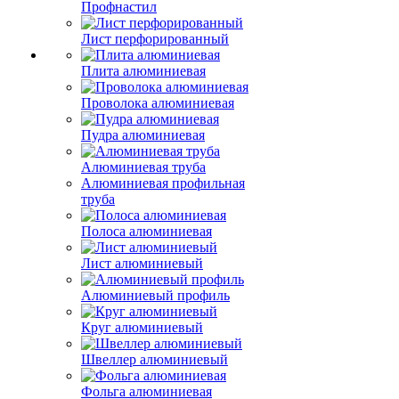
Профнастил
Лист перфорированный
Плита алюминиевая
Проволока алюминиевая
Пудра алюминиевая
Алюминиевая труба
Алюминиевая профильная
труба
Полоса алюминиевая
Лист алюминиевый
Алюминиевый профиль
Круг алюминиевый
Швеллер алюминиевый
Фольга алюминиевая