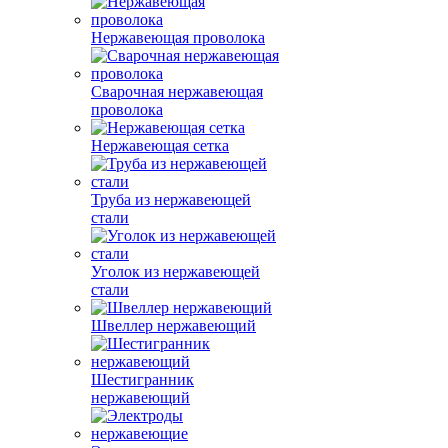
Нержавеющая проволока
Сварочная нержавеющая
проволока
Нержавеющая сетка
Труба из нержавеющей
стали
Уголок из нержавеющей
стали
Швеллер нержавеющий
Шестигранник
нержавеющий