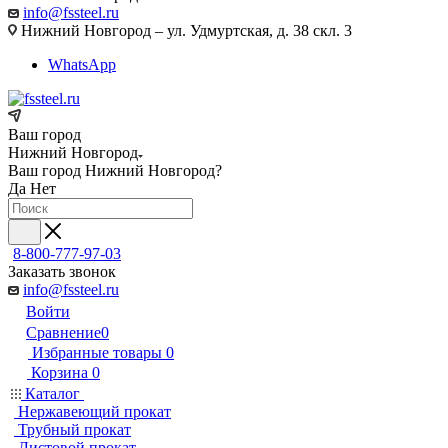
info@fssteel.ru
Нижний Новгород – ул. Удмуртская, д. 38 скл. 3
WhatsApp
Ваш город
Нижний Новгород
Ваш город
Нижний Новгород
?
Да
Нет
8-800-777-97-03
Заказать звонок
info@fssteel.ru
Войти
Сравнение
0
Избранные товары
0
Корзина
0
Каталог
Нержавеющий прокат
Трубный прокат
Листовой прокат