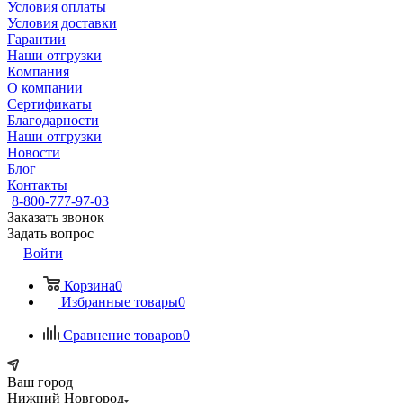
Условия оплаты
Условия доставки
Гарантии
Наши отгрузки
Компания
О компании
Сертификаты
Благодарности
Наши отгрузки
Новости
Блог
Контакты
8-800-777-97-03
Заказать звонок
Задать вопрос
Войти
Корзина
0
Избранные товары
0
Сравнение товаров
0
Ваш город
Нижний Новгород