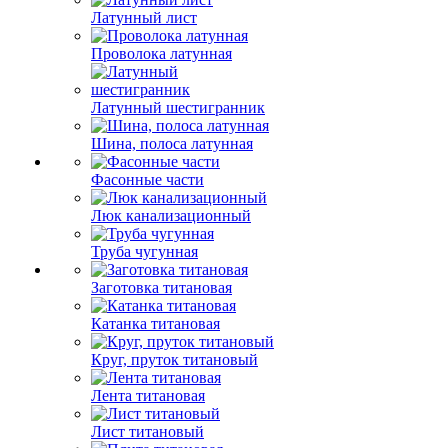
Латунный лист
Проволока латунная
Латунный шестигранник
Шина, полоса латунная
Фасонные части
Люк канализационный
Труба чугунная
Заготовка титановая
Катанка титановая
Круг, пруток титановый
Лента титановая
Лист титановый