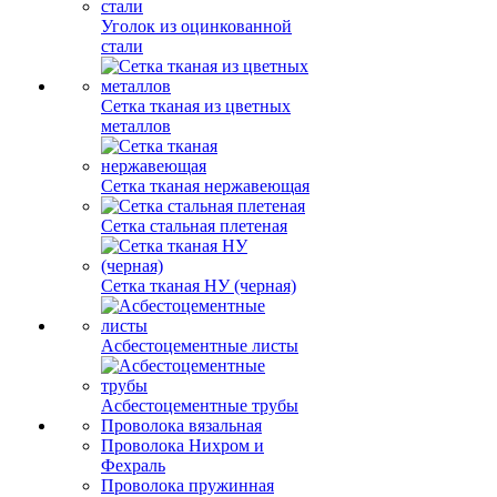
Уголок из оцинкованной
стали
Сетка тканая из цветных
металлов
Сетка тканая нержавеющая
Сетка стальная плетеная
Сетка тканая НУ (черная)
Асбестоцементные листы
Асбестоцементные трубы
Проволока вязальная
Проволока Нихром и
Фехраль
Проволока пружинная