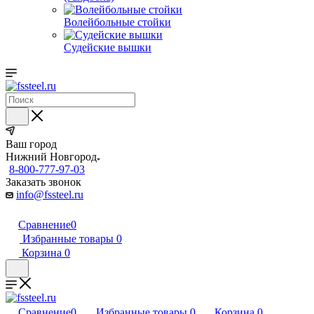
Волейбольные стойки
Судейские вышки
Ваш город
Нижний Новгород
8-800-777-97-03
Заказать звонок
info@fssteel.ru
Сравнение
0
Избранные товары
0
Корзина
0
Сравнение
0
Избранные товары
0
Корзина
0