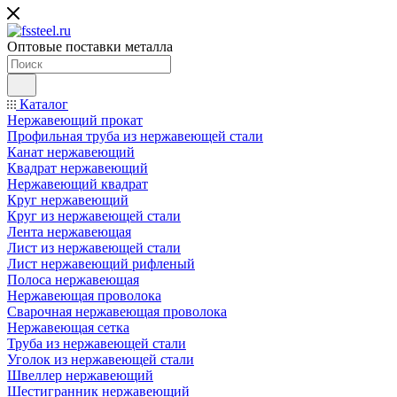
Оптовые поставки металла
Каталог
Нержавеющий прокат
Профильная труба из нержавеющей стали
Канат нержавеющий
Квадрат нержавеющий
Нержавеющий квадрат
Круг нержавеющий
Круг из нержавеющей стали
Лента нержавеющая
Лист из нержавеющей стали
Лист нержавеющий рифленый
Полоса нержавеющая
Нержавеющая проволока
Сварочная нержавеющая проволока
Нержавеющая сетка
Труба из нержавеющей стали
Уголок из нержавеющей стали
Швеллер нержавеющий
Шестигранник нержавеющий