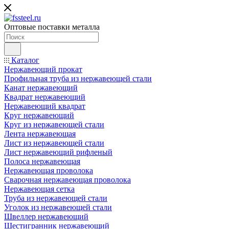
Оптовые поставки металла
Каталог
Нержавеющий прокат
Профильная труба из нержавеющей стали
Канат нержавеющий
Квадрат нержавеющий
Нержавеющий квадрат
Круг нержавеющий
Круг из нержавеющей стали
Лента нержавеющая
Лист из нержавеющей стали
Лист нержавеющий рифленый
Полоса нержавеющая
Нержавеющая проволока
Сварочная нержавеющая проволока
Нержавеющая сетка
Труба из нержавеющей стали
Уголок из нержавеющей стали
Швеллер нержавеющий
Шестигранник нержавеющий